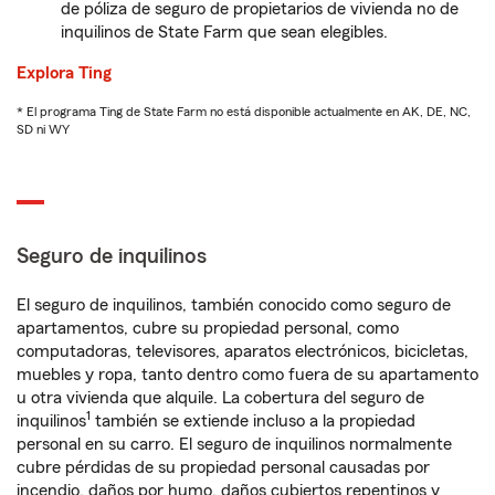
de póliza de seguro de propietarios de vivienda no de
inquilinos de State Farm que sean elegibles.
Explora Ting
* El programa Ting de State Farm no está disponible actualmente en AK, DE, NC,
SD ni WY
Seguro de inquilinos
El seguro de inquilinos, también conocido como seguro de
apartamentos, cubre su propiedad personal, como
computadoras, televisores, aparatos electrónicos, bicicletas,
muebles y ropa, tanto dentro como fuera de su apartamento
u otra vivienda que alquile. La cobertura del seguro de
1
inquilinos
también se extiende incluso a la propiedad
personal en su carro. El seguro de inquilinos normalmente
cubre pérdidas de su propiedad personal causadas por
incendio, daños por humo, daños cubiertos repentinos y