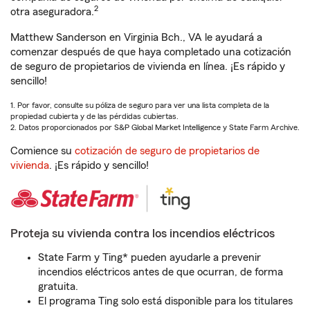
2
otra aseguradora.
Matthew Sanderson en Virginia Bch., VA le ayudará a
comenzar después de que haya completado una cotización
de seguro de propietarios de vivienda en línea. ¡Es rápido y
sencillo!
1. Por favor, consulte su póliza de seguro para ver una lista completa de la
propiedad cubierta y de las pérdidas cubiertas.
2. Datos proporcionados por S&P Global Market Intelligence y State Farm Archive.
Comience su
cotización de seguro de propietarios de
vivienda
. ¡Es rápido y sencillo!
Proteja su vivienda contra los incendios eléctricos
State Farm y Ting* pueden ayudarle a prevenir
incendios eléctricos antes de que ocurran, de forma
gratuita.
El programa Ting solo está disponible para los titulares