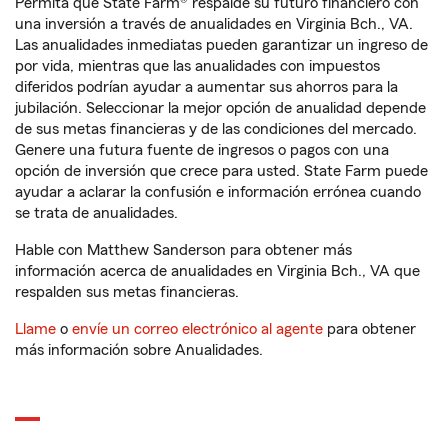
Permita que State Farm® respalde su futuro financiero con
una inversión a través de anualidades en Virginia Bch., VA.
Las anualidades inmediatas pueden garantizar un ingreso de
por vida, mientras que las anualidades con impuestos
diferidos podrían ayudar a aumentar sus ahorros para la
jubilación. Seleccionar la mejor opción de anualidad depende
de sus metas financieras y de las condiciones del mercado.
Genere una futura fuente de ingresos o pagos con una
opción de inversión que crece para usted. State Farm puede
ayudar a aclarar la confusión e información errónea cuando
se trata de anualidades.
Hable con Matthew Sanderson para obtener más
información acerca de anualidades en Virginia Bch., VA que
respalden sus metas financieras.
Llame
o
envíe un correo electrónico al agente
para obtener
más información sobre Anualidades.