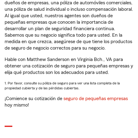
dueños de empresas, una póliza de automóviles comerciales,
una póliza de salud individual o incluso compensación laboral.
Al igual que usted, nuestros agentes son dueños de
pequeñas empresas que conocen la importancia de
desarrollar un plan de seguridad financiera continua.
Sabemos que su negocio significa todo para usted. En la
medida en que crezca, asegúrese de que tiene los productos
de seguro de negocio correctos para su negocio.
Hable con Matthew Sanderson en Virginia Bch., VA para
obtener una cotización de seguro para pequeñas empresas y
elija qué productos son los adecuados para usted.
1. Por favor, consulte su póliza de seguro para ver una lista completa de la
propiedad cubierta y de las pérdidas cubiertas.
¡Comience su cotización de
seguro de pequeñas empresas
hoy mismo!