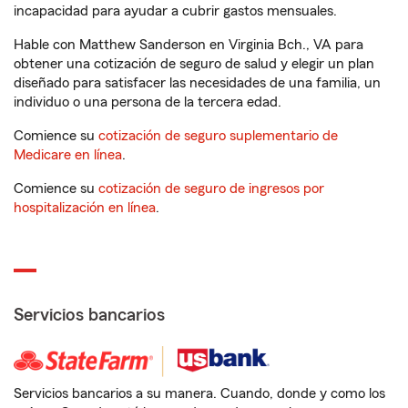
incapacidad para ayudar a cubrir gastos mensuales.
Hable con Matthew Sanderson en Virginia Bch., VA para
obtener una cotización de seguro de salud y elegir un plan
diseñado para satisfacer las necesidades de una familia, un
individuo o una persona de la tercera edad.
Comience su
cotización de seguro suplementario de
Medicare en línea
.
Comience su
cotización de seguro de ingresos por
hospitalización en línea
.
Servicios bancarios
Servicios bancarios a su manera. Cuando, donde y como los