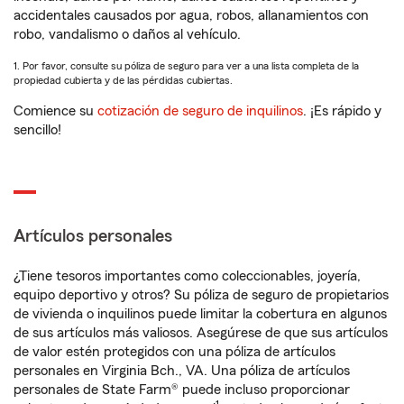
accidentales causados por agua, robos, allanamientos con
robo, vandalismo o daños al vehículo.
1. Por favor, consulte su póliza de seguro para ver a una lista completa de la
propiedad cubierta y de las pérdidas cubiertas.
Comience su
cotización de seguro de inquilinos
. ¡Es rápido y
sencillo!
Artículos personales
¿Tiene tesoros importantes como coleccionables, joyería,
equipo deportivo y otros? Su póliza de seguro de propietarios
de vivienda o inquilinos puede limitar la cobertura en algunos
de sus artículos más valiosos. Asegúrese de que sus artículos
de valor estén protegidos con una póliza de artículos
personales en Virginia Bch., VA. Una póliza de artículos
personales de State Farm® puede incluso proporcionar