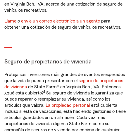
en Virginia Bch., VA, acerca de una cotización de seguro de
vehículos recreativos.
Llame
o
envíe un correo electrónico a un agente
para
obtener una cotización de seguro de vehículos recreativos.
Seguro de propietarios de vivienda
Proteja sus inversiones más grandes de eventos inesperados
que la vida le pueda presentar con el
seguro de propietarios
de vivienda
de State Farm® en Virginia Bch., VA. Entonces,
1
¿qué está cubierto?
Su seguro de vivienda le garantiza que
puede reparar o reemplazar su vivienda, así como los
artículos que valora.
La propiedad personal
está cubierta
incluso si está de vacaciones, está haciendo gestiones o tiene
artículos guardados en un almacén. Cada vez más
propietarios de vivienda eligen a State Farm como su
compañía de seguros de vivienda por encima de cualquier