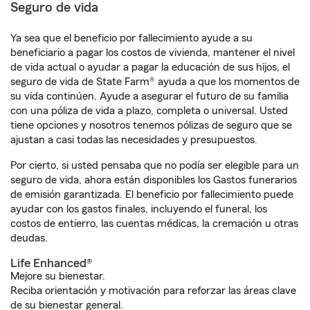
Seguro de vida
Ya sea que el beneficio por fallecimiento ayude a su
beneficiario a pagar los costos de vivienda, mantener el nivel
de vida actual o ayudar a pagar la educación de sus hijos, el
seguro de vida de State Farm® ayuda a que los momentos de
su vida continúen. Ayude a asegurar el futuro de su familia
con una póliza de vida a plazo, completa o universal. Usted
tiene opciones y nosotros tenemos pólizas de seguro que se
ajustan a casi todas las necesidades y presupuestos.
Por cierto, si usted pensaba que no podía ser elegible para un
seguro de vida, ahora están disponibles los Gastos funerarios
de emisión garantizada. El beneficio por fallecimiento puede
ayudar con los gastos finales, incluyendo el funeral, los
costos de entierro, las cuentas médicas, la cremación u otras
deudas.
Life Enhanced®
Mejore su bienestar.
Reciba orientación y motivación para reforzar las áreas clave
de su bienestar general.