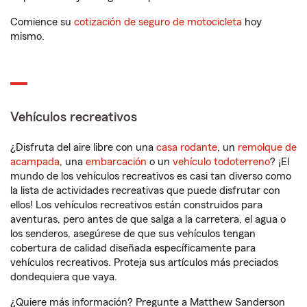
Comience su
cotización de seguro de motocicleta
hoy
mismo.
Vehículos recreativos
¿Disfruta del aire libre con una
casa rodante
, un
remolque de
acampada
, una
embarcación
o un
vehículo todoterreno
? ¡El
mundo de los vehículos recreativos es casi tan diverso como
la lista de actividades recreativas que puede disfrutar con
ellos! Los vehículos recreativos están construidos para
aventuras, pero antes de que salga a la carretera, el agua o
los senderos, asegúrese de que sus vehículos tengan
cobertura de calidad diseñada específicamente para
vehículos recreativos. Proteja sus artículos más preciados
dondequiera que vaya.
¿Quiere más información? Pregunte a Matthew Sanderson