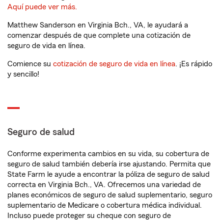
Aquí puede ver más.
Matthew Sanderson en Virginia Bch., VA, le ayudará a
comenzar después de que complete una cotización de
seguro de vida en línea.
Comience su
cotización de seguro de vida en línea
. ¡Es rápido
y sencillo!
Seguro de salud
Conforme experimenta cambios en su vida, su cobertura de
seguro de salud también debería irse ajustando. Permita que
State Farm le ayude a encontrar la póliza de seguro de salud
correcta en Virginia Bch., VA. Ofrecemos una variedad de
planes económicos de seguro de salud suplementario, seguro
suplementario de Medicare o cobertura médica individual.
Incluso puede proteger su cheque con seguro de