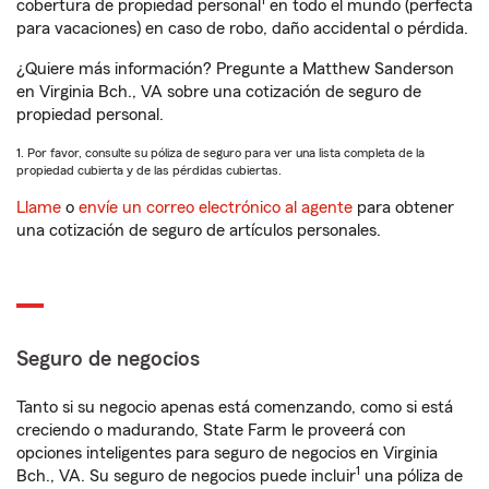
1
cobertura de propiedad personal
en todo el mundo (perfecta
para vacaciones) en caso de robo, daño accidental o pérdida.
¿Quiere más información? Pregunte a Matthew Sanderson
en Virginia Bch., VA sobre una cotización de seguro de
propiedad personal.
1. Por favor, consulte su póliza de seguro para ver una lista completa de la
propiedad cubierta y de las pérdidas cubiertas.
Llame
o
envíe un correo electrónico al agente
para obtener
una cotización de seguro de artículos personales.
Seguro de negocios
Tanto si su negocio apenas está comenzando, como si está
creciendo o madurando, State Farm le proveerá con
opciones inteligentes para seguro de negocios en Virginia
1
Bch., VA. Su seguro de negocios puede incluir
una póliza de