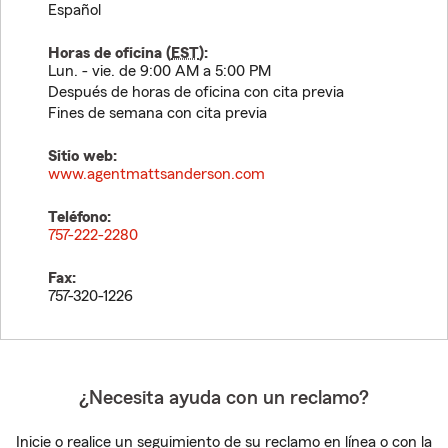
Español
Horas de oficina (
EST
):
Lun. - vie. de 9:00 AM a 5:00 PM
Después de horas de oficina con cita previa
Fines de semana con cita previa
Sitio web:
www.agentmattsanderson.com
Teléfono:
757-222-2280
Fax:
757-320-1226
¿Necesita ayuda con un reclamo?
Inicie o realice un seguimiento de su reclamo en línea o con la