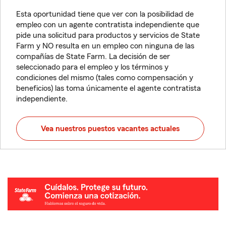
Esta oportunidad tiene que ver con la posibilidad de
empleo con un agente contratista independiente que
pide una solicitud para productos y servicios de State
Farm y NO resulta en un empleo con ninguna de las
compañías de State Farm. La decisión de ser
seleccionado para el empleo y los términos y
condiciones del mismo (tales como compensación y
beneficios) las toma únicamente el agente contratista
independiente.
Vea nuestros puestos vacantes actuales