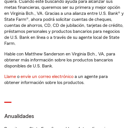
quiera. Cuando esté buscando ayuda para alcanzar sus
metas financieras, queremos ser su primera y mejor opción
en Virginia Bch., VA. Gracias a una alianza entre U.S. Bank® y
State Farm®, ahora podrá solicitar cuentas de cheques,
cuentas de ahorros, CD, CD de jubilación, tarjetas de crédito,
préstamos personales y productos bancarios para negocios
de U.S. Bank en línea o a través de su agente local de State
Farm.
Hable con Matthew Sanderson en Virginia Bch., VA, para
obtener más información sobre los productos bancarios
disponibles de U.S. Bank.
Llame
o
envíe un correo electrónico
a un agente para
obtener información sobre los productos.
Anualidades