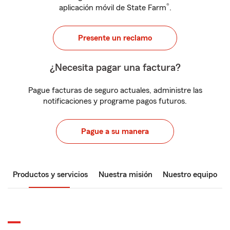
®
aplicación móvil de State Farm
.
Presente un reclamo
¿Necesita pagar una factura?
Pague facturas de seguro actuales, administre las
notificaciones y programe pagos futuros.
Pague a su manera
Productos y servicios
Nuestra misión
Nuestro equipo