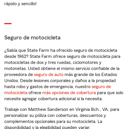
rápido y sencillo!
Seguro de motocicleta
¿Sabía que State Farm ha ofrecido seguro de motocicleta
desde 1962? State Farm ofrece seguro de motocicleta para
motocicletas de dos y tres ruedas, ciclomotores y
motonetas. Usted obtiene el mismo servicio confiable de la
proveedora de
seguro de auto
más grande de los Estados
Unidos. Desde lesiones corporales y daños a la propiedad
hasta robo y gastos de emergencia, nuestro
seguro de
motocicleta
ofrece
más opciones de cobertura
para que solo
necesite agregar cobertura adicional si la necesita.
Trabaje con Matthew Sanderson en Virginia Bch., VA, para
personalizar su póliza con coberturas, descuentos y
complementos opcionales para su motocicleta. La
disponibilidad y la elegibilidad pueden variar.