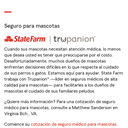
Seguro para mascotas
Cuando sus mascotas necesitan atención médica, lo menos
que desea usted es tener que preocuparse por el costo.
Desafortunadamente, muchos dueños de mascotas
enfrentan decisiones difíciles en lo que respecta al cuidado
de sus perros o gatos. Estamos aquí para ayudar. State Farm
trabaja con Trupanion® —líder en seguros médicos de alta
calidad para mascotas— para facilitarles a los dueños de
mascotas el cuidado de sus familiares peludos.
¿Quiere más información? Para una cotización de seguro
médico para mascotas, consulte a Matthew Sanderson en
Virginia Bch., VA.
Comience su
cotización de seguro médico para mascotas
.